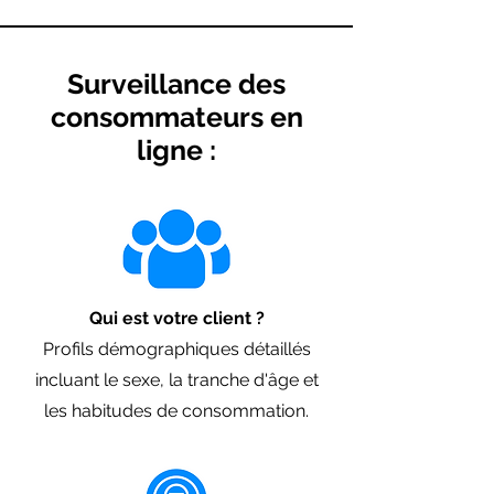
Surveillance des
consommateurs en
ligne :
Qui est votre client ?
Profils démographiques détaillés
incluant le sexe, la tranche d'âge et
les habitudes de consommation.