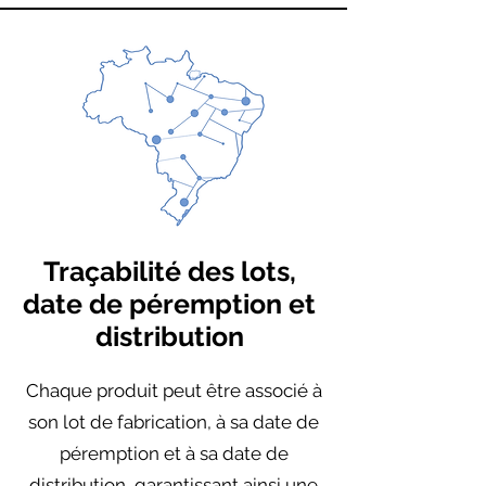
Traçabilité des lots,
date de péremption et
distribution
Chaque produit peut être associé à
son lot de fabrication, à sa date de
péremption et à sa date de
distribution, garantissant ainsi une