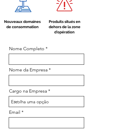
Nouveaux domaines
Produits situés en
de consommation
dehors de la zone
d'opération
Nome Completo
Nome da Empresa
Cargo na Empresa
Email