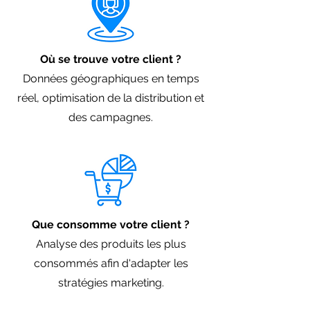
Où se trouve votre client ?
Données géographiques en temps
réel, optimisation de la distribution et
des campagnes.
Que consomme votre client ?
Analyse des produits les plus
consommés afin d'adapter les
stratégies marketing.