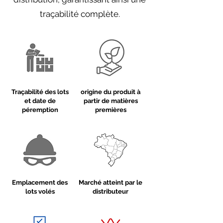
traçabilité complète.
Traçabilité des lots
origine du produit à
et date de
partir de matières
péremption
premières
Emplacement des
Marché atteint par le
lots volés
distributeur