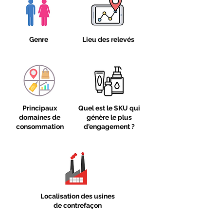
Genre
Lieu des relevés
Principaux
Quel est le SKU qui
domaines de
génère le plus
consommation
d'engagement ?
Localisation des usines
de contrefaçon