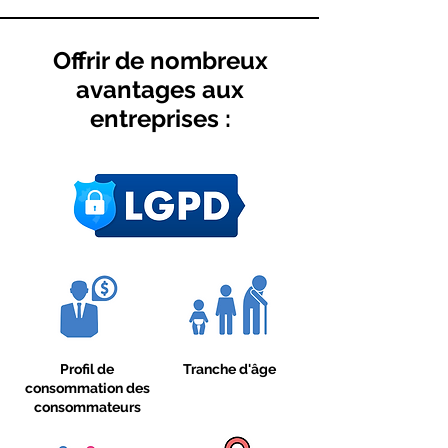
Offrir de nombreux
avantages aux
entreprises :
Profil de
Tranche d'âge
consommation des
consommateurs