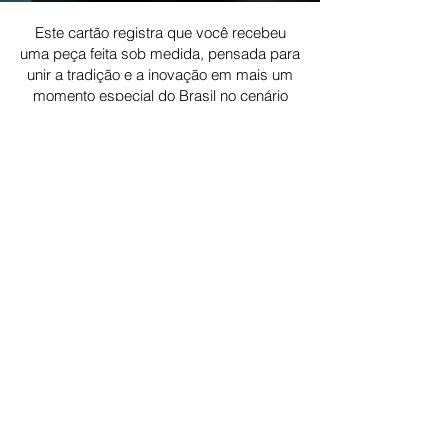
Este cartão registra que você recebeu
uma peça feita sob medida, pensada para
unir a tradição e a inovação em mais um
momento especial do Brasil no cenário
mundial.
Equipe Ricardo Almeida