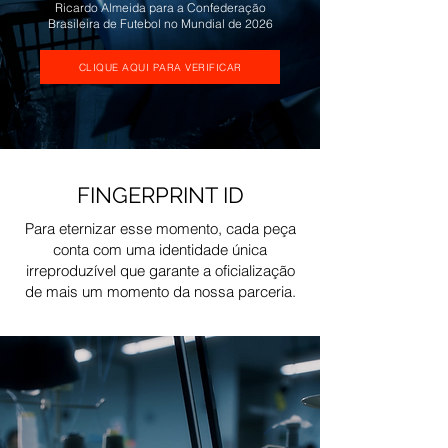
Ricardo Almeida para a Confederação
Brasileira de Futebol no Mundial de 2026
CLIQUE AQUI PARA VERIFICAR
FINGERPRINT ID
Para eternizar esse momento, cada peça
conta com uma identidade única
irreproduzível que garante a oficialização
de mais um momento da nossa parceria.