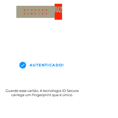
AUTENTICADO!
Guarde esse cartão. A tecnologia ID Secure
carrega um fingerprint que é único.