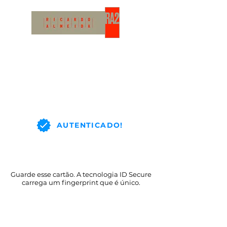
AUTENTICADO!
Guarde esse cartão. A tecnologia ID Secure
carrega um fingerprint que é único.