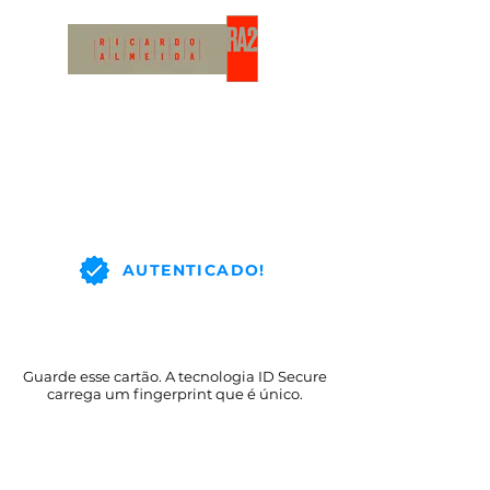
AUTENTICADO!
Guarde esse cartão. A tecnologia ID Secure
carrega um fingerprint que é único.