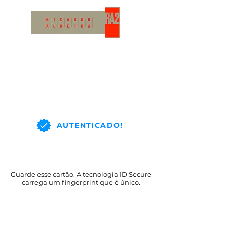
AUTENTICADO!
Guarde esse cartão. A tecnologia ID Secure
carrega um fingerprint que é único.