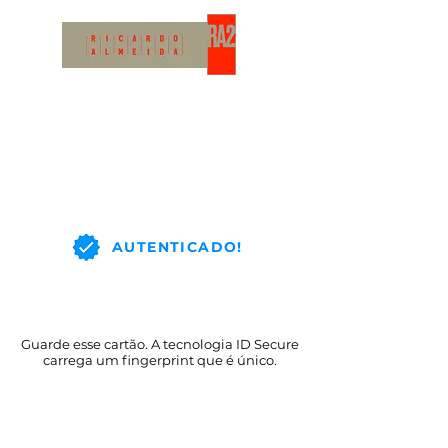
AUTENTICADO!
Guarde esse cartão. A tecnologia ID Secure
carrega um fingerprint que é único.