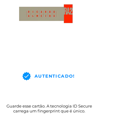
AUTENTICADO!
Guarde esse cartão. A tecnologia ID Secure
carrega um fingerprint que é único.