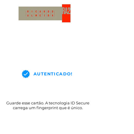
AUTENTICADO!
Guarde esse cartão. A tecnologia ID Secure
carrega um fingerprint que é único.