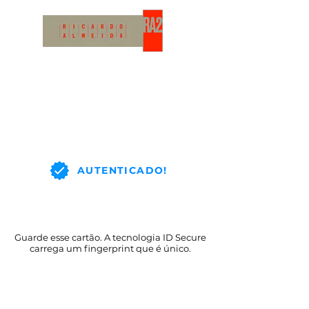
AUTENTICADO!
Guarde esse cartão. A tecnologia ID Secure
carrega um fingerprint que é único.